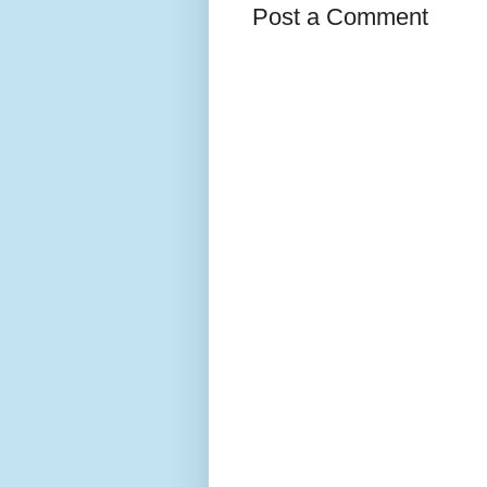
Post a Comment