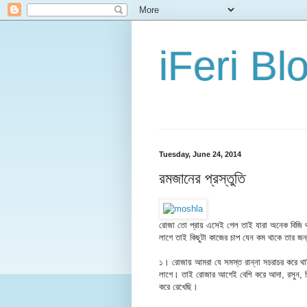
iFeri Bl
Tuesday, June 24, 2014
রমজানের প্রস্তুতি
রোজা তো প্রায় এসেই গেল তাই যারা অনেক বিজি থ
লাগে তাই কিছুটা কাজের চাপ যেন কম থাকে তার জ
১। রোজায় আমরা যে সমস্ত রান্না সচরাচর করে থা
লাগে। তাই রোজার আগেই বেশি করে আদা, রসুন, পিঁ
করে রেখেছি।