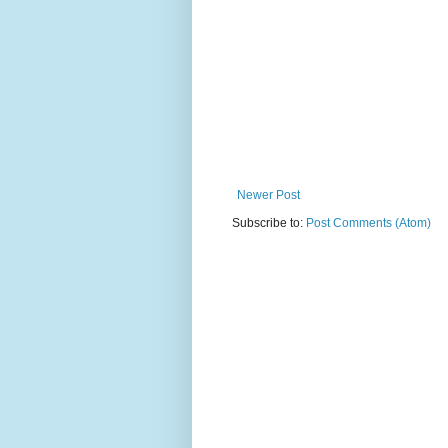
Newer Post
Subscribe to:
Post Comments (Atom)